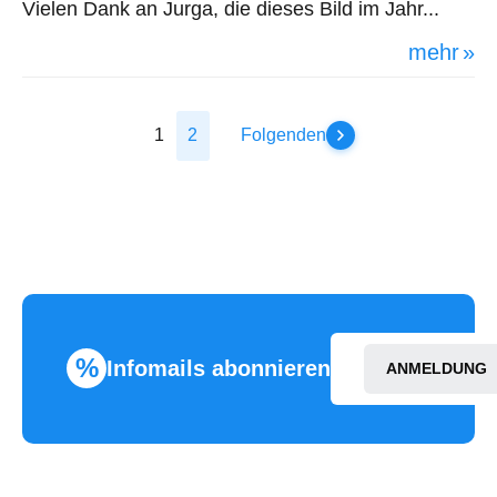
Vielen Dank an Jurga, die dieses Bild im Jahr...
mehr
1
2
Folgenden
%
Infomails abonnieren
ANMELDUNG