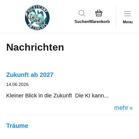
Suchen
Menu
Nachrichten
Zukunft ab 2027
14.06.2026
Kleiner Blick in die Zukunft Die KI kann...
mehr
Träume