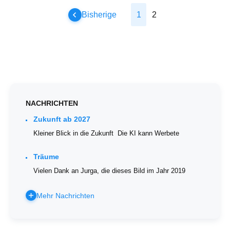
Bisherige
1
2
NACHRICHTEN
Zukunft ab 2027
Kleiner Blick in die Zukunft Die KI kann Werbete
Träume
Vielen Dank an Jurga, die dieses Bild im Jahr 2019
Mehr Nachrichten